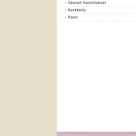
Seuran harjoitukset
Nyrkkeily
Paini